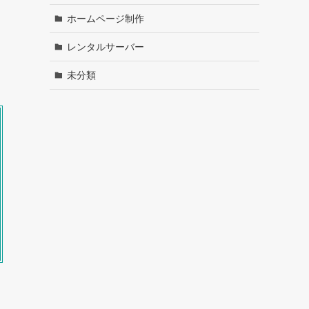
ホームページ制作
レンタルサーバー
未分類