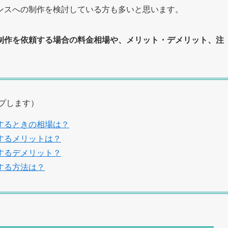
ンスへの制作を検討している方も多いと思います。
制作を依頼する場合の料金相場や、メリット・デメリット、注
プします）
するときの相場は？
するメリットは？
するデメリット？
する方法は？