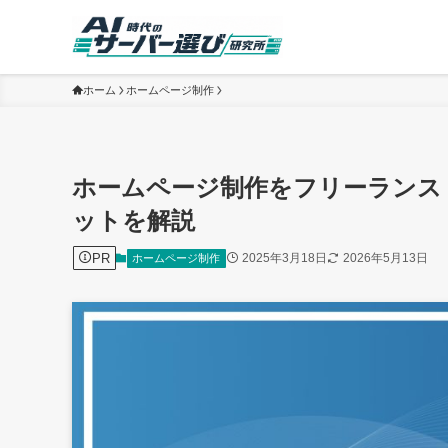
ホーム
ホームページ制作
ホームページ制作をフリーランス
ットを解説
PR
2025年3月18日
2026年5月13日
ホームページ制作