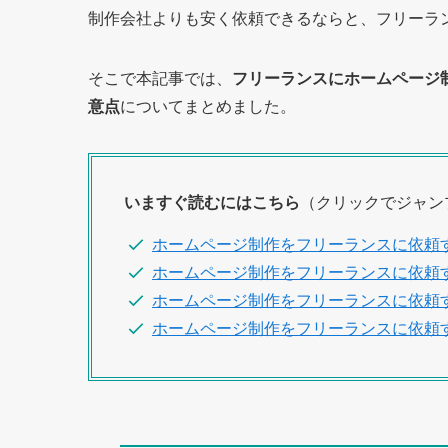
制作会社よりも安く依頼できるならと、フリーラ
そこで本記事では、
フリーランスにホームページ
意点
についてまとめました。
いますぐ読むにはこちら
（クリックでジャン
ホームページ制作をフリーランスに依頼
ホームページ制作をフリーランスに依頼
ホームページ制作をフリーランスに依頼
ホームページ制作をフリーランスに依頼