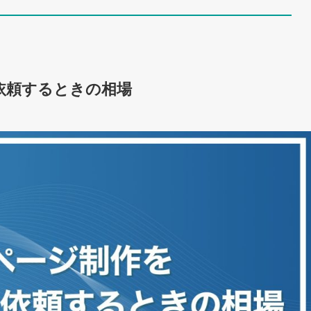
依頼するときの相場