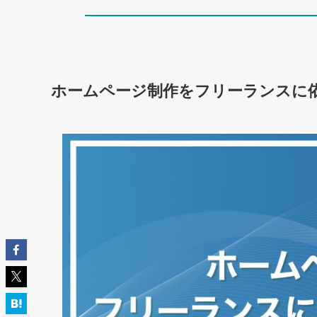
ホームページ制作をフリーランスに