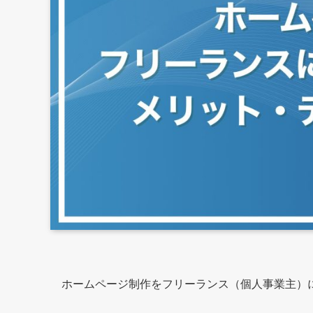
ホームページ制作をフリーランス（個人事業主）