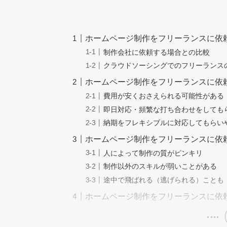
ホームページ制作をフリーランスに依
制作会社に依頼する場合との比較
クラウドソーシングでのフリーランス
ホームページ制作をフリーランスに依
費用が安くおさえられる可能性がある
即日対応・頻繁な打ち合わせをしても
納期をフレキシブルに対応してもらい
ホームページ制作をフリーランスに依
人によって制作の質がピンキリ
制作以外のスキルが弱いことがある
途中で飛ばれる（逃げられる）ことも
ホームページ制作をフリーランスに依