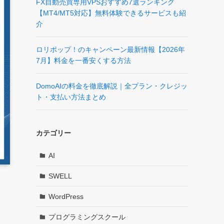
FX自動売買専用VPSおすすめ7選ランキング
【MT4/MT5対応】無料体験できるサービスも紹
介
ロリポップ！のキャンペーン最新情報【2026年
7月】料金を一番安くする方法
DomoAIの料金を徹底解説｜全プラン・クレジッ
ト・支払い方法まとめ
カテゴリー
AI
SWELL
WordPress
プログラミングスクール