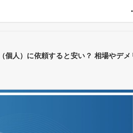
（個人）に依頼すると安い？ 相場やデメ