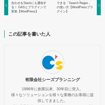
合わせをSlackにも通知す
できる「Search Regex」
る！ GASとプラグインで
の使い方【WordPressプラ
実装【WordPress】
グイン】
この記事を書いた人
有限会社シーズプランニング
1996年に創業以来、30年目に突入。
様々なソリューションを様々な業種のお客様に提
供してきました。