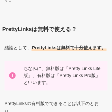
PrettyLinksは無料で使える？
結論として、
PrettyLinksは無料で十分使えます。
ちなみに、無料版は「Pretty Links Lite
版」、有料版は「Pretty Links Pro版」
といいます。
PrettyLinksの有料版でできることは以下のとお
り。