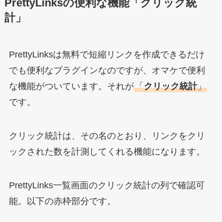
PrettyLinksの便利な機能「クリック統
計」
PrettyLinksは無料で短縮リンクを作成できるだけ
でも便利なプラグインなのですが、オマケで便利
な機能がついています。それが
「
クリック統計
」
です。
クリック統計は、その名のとおり、リンクをクリ
ックされた数を計測してくれる機能になります。
PrettyLinks一覧画面のクリック統計の列で確認可
能。以下の赤枠部分です。