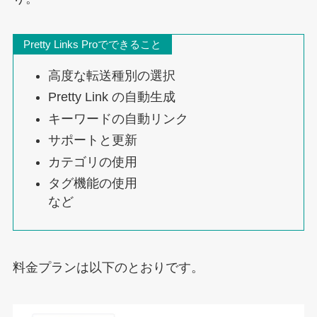
Pretty Links Proでできること
高度な転送種別の選択
Pretty Link の自動生成
キーワードの自動リンク
サポートと更新
カテゴリの使用
タグ機能の使用
など
料金プランは以下のとおりです。