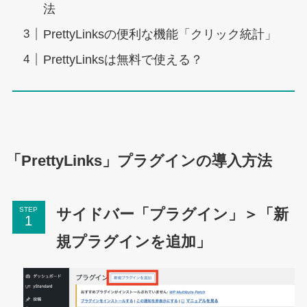
法
PrettyLinksの便利な機能「クリック統計」
PrettyLinksは無料で使える？
「PrettyLinks」プラグインの導入方法
サイドバー「プラグイン」＞「新
STEP
規プラグインを追加」