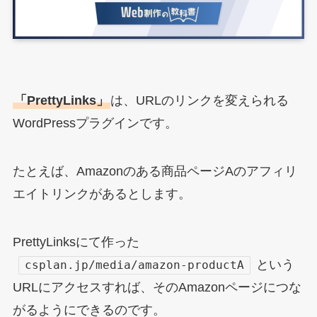
「PrettyLinks」
は、URLのリンクを変えられる
WordPressプラグインです。
たとえば、Amazonのある商品ページAのアフィリ
エイトリンクがあるとします。
PrettyLinksにて作った
という
csplan.jp/media/amazon-productA
URLにアクセスすれば、そのAmazonページにつな
がるようにできるのです。