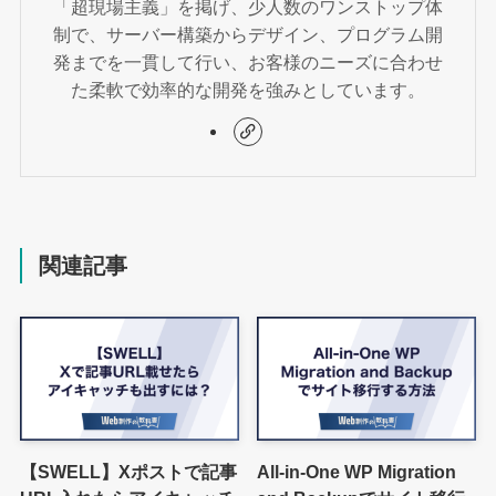
「超現場主義」を掲げ、少人数のワンストップ体
制で、サーバー構築からデザイン、プログラム開
発までを一貫して行い、お客様のニーズに合わせ
た柔軟で効率的な開発を強みとしています。
関連記事
【SWELL】Xポストで記事
All-in-One WP Migration