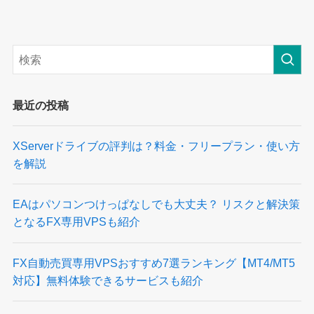
最近の投稿
XServerドライブの評判は？料金・フリープラン・使い方
を解説
EAはパソコンつけっぱなしでも大丈夫？ リスクと解決策
となるFX専用VPSも紹介
FX自動売買専用VPSおすすめ7選ランキング【MT4/MT5
対応】無料体験できるサービスも紹介