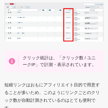
クリック統計は、「クリック数 / ユニ
ークIP」で計測・表示されています。
短縮リンクはおもにアフィリエイト目的で用意す
ることが多いため、このようにリンクごとのクリ
ック数が自動計測されているのはとても便利で
す。