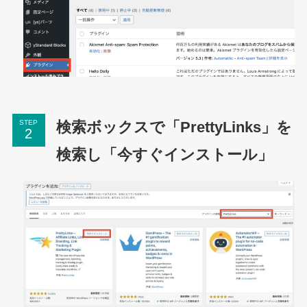
検索ボックスで「PrettyLinks」を
STEP
検索し「今すぐインストール」