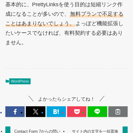
基本的に、PrettyLinksを使う目的は短縮リンク作
成になることが多いので、
無料プランで不足する
ことはあまりないでしょう。
よっぽど機能拡張し
たいケースでなければ、有料契約する必要はあり
ません。
WordPress
よかったらシェアしてね！
Contact Form 7からの問い
サイト内の文字を一括置換