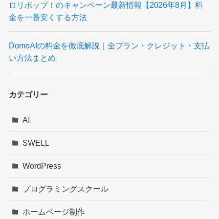
ロリポップ！のキャンペーン最新情報【2026年8月】料
金を一番安くする方法
DomoAIの料金を徹底解説｜全プラン・クレジット・支払
い方法まとめ
カテゴリー
AI
SWELL
WordPress
プログラミングスクール
ホームページ制作