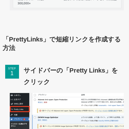
「PrettyLinks」で短縮リンクを作成する
方法
サイドバーの「Pretty Links」を
STEP
クリック