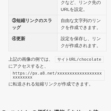
クなど、リンク先の
URLを設定。
③短縮リンクのスラ
自由な文字列のリン
ッグ
クを作成できます。
④更新
設定を保存し、リン
クが作成されます。
上記の画像の例では、
サイトURL/chocolate
にアクセスすると、
https://px.a8.net/xxxxxxxxxxxxxxxxxx
xxxxxxxx
に転送される短縮リンクが作成できます。