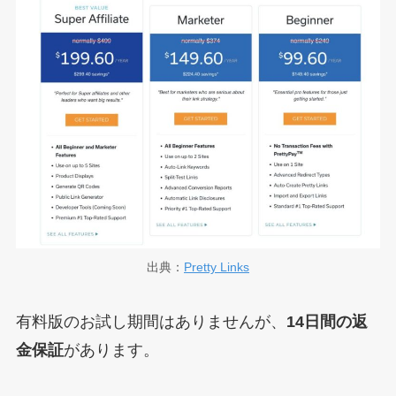
出典：
Pretty Links
有料版のお試し期間はありませんが、
14日間の返
金保証
があります。