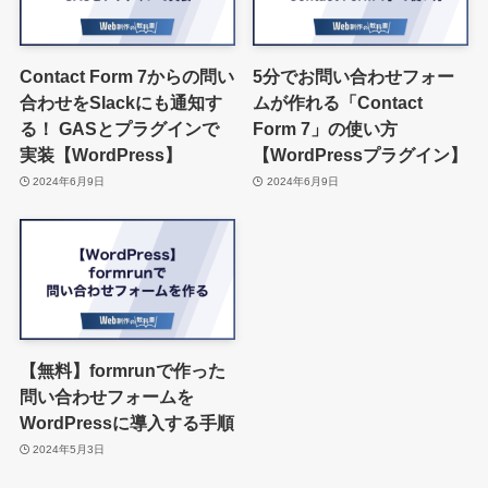
Contact Form 7からの問い
5分でお問い合わせフォー
合わせをSlackにも通知す
ムが作れる「Contact
る！ GASとプラグインで
Form 7」の使い方
実装【WordPress】
【WordPressプラグイン】
2024年6月9日
2024年6月9日
【無料】formrunで作った
問い合わせフォームを
WordPressに導入する手順
2024年5月3日