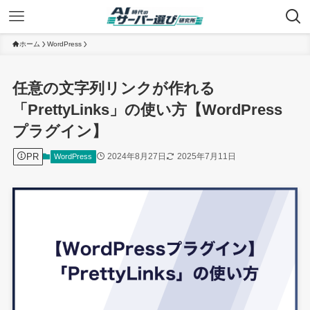
ホーム
WordPress
任意の文字列リンクが作れる
「PrettyLinks」の使い方【WordPress
プラグイン】
PR
2024年8月27日
2025年7月11日
WordPress