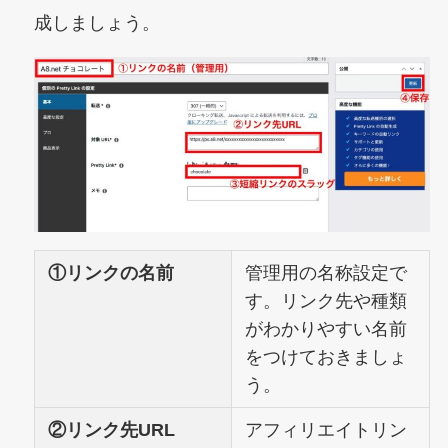
成しましょう。
①リンクの名前
管理用の名称設定で
す。リンク先や種類
がわかりやすい名前
をつけておきましょ
う。
②リンク先URL
アフィリエイトリン