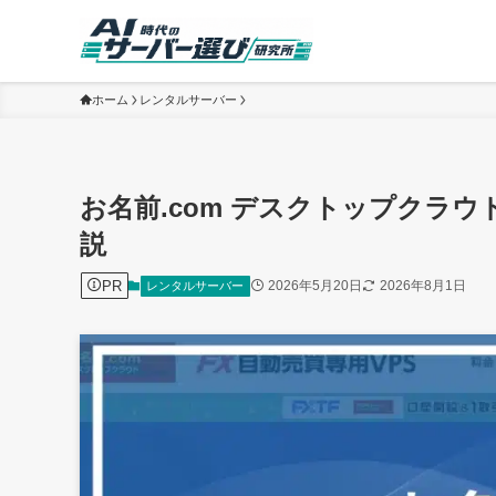
ホーム
レンタルサーバー
お名前.com デスクトップクラ
説
PR
2026年5月20日
2026年8月1日
レンタルサーバー