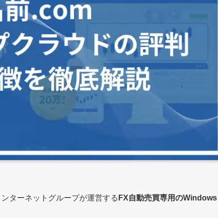
インターネットグループが運営する
FX自動売買専用のWindows