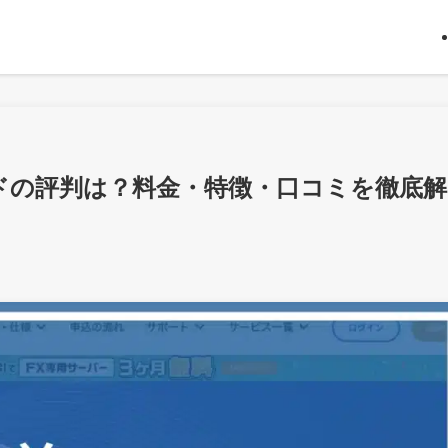
ウドの評判は？料金・特徴・口コミを徹底解