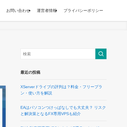
お問い合わせ
運営者情報
プライバシーポリシー
最近の投稿
XServerドライブの評判は？料金・フリープラ
ン・使い方を解説
EAはパソコンつけっぱなしでも大丈夫？ リスク
と解決策となるFX専用VPSも紹介