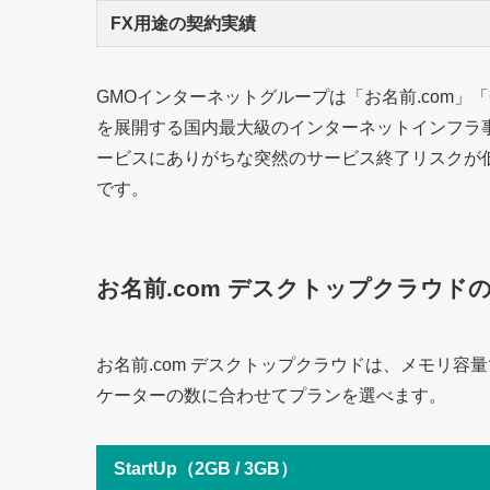
FX用途の契約実績
GMOインターネットグループは「お名前.com」「
を展開する国内最大級のインターネットインフラ
ービスにありがちな突然のサービス終了リスクが
です。
お名前.com デスクトップクラウド
お名前.com デスクトップクラウドは、メモリ
ケーターの数に合わせてプランを選べます。
StartUp（2GB / 3GB）