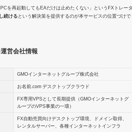
「PCを再起動してもEAだけは止めたくない」というFXトレー
回し続ける
という解決策を提供するのが本サービスの位置づけで
の運営会社情報
GMOインターネットグループ株式会社
お名前.com デスクトップクラウド
FX専用VPSとして長期提供（GMOインターネットグ
ループのVPS事業の一環）
FX自動売買向けデスクトップ環境、ドメイン取得、
レンタルサーバー、各種インターネットインフラ