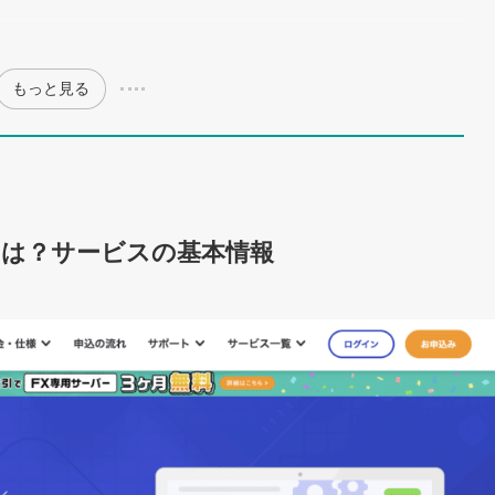
もっと見る
とは？サービスの基本情報