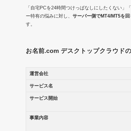
「自宅PCを24時間つけっぱなしにしたくない」
ー特有の悩みに対し、
サーバー側でMT4/MT5を
す。
お名前.com デスクトップクラウド
運営会社
サービス名
サービス開始
事業内容