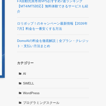
FX自動売買専用VPSおすすめ7選ランキング
【MT4/MT5対応】無料体験できるサービスも紹
介
ロリポップ！のキャンペーン最新情報【2026年
7月】料金を一番安くする方法
DomoAIの料金を徹底解説｜全プラン・クレジッ
ト・支払い方法まとめ
カテゴリー
AI
SWELL
WordPress
プログラミングスクール