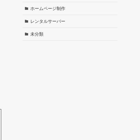
ホームページ制作
レンタルサーバー
未分類